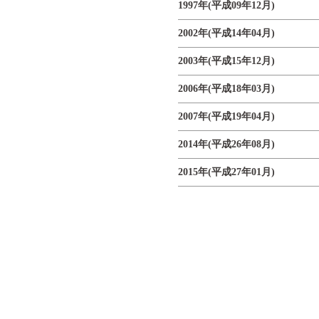
1997年(平成09年12月)
2002年(平成14年04月)
2003年(平成15年12月)
2006年(平成18年03月)
2007年(平成19年04月)
2014年(平成26年08月)
2015年(平成27年01月)